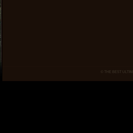
© THE BEST ULTIM