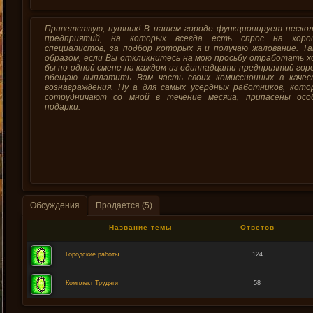
Приветствую, путник! В нашем городе функционирует нескол
предприятий, на которых всегда есть спрос на хоро
специалистов, за подбор которых я и получаю жалование. Та
образом, если Вы откликнитесь на мою просьбу отработать х
бы по одной смене на каждом из одиннадцати предприятий гор
обещаю выплатить Вам часть своих комиссионных в качес
вознаграждения. Ну а для самых усердных работников, кото
сотрудничают со мной в течение месяца, припасены осо
подарки.
Обсуждения
Продается (5)
Название темы
Ответов
Городские работы
124
Комплект Трудяги
58