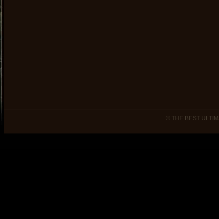
© THE BEST ULTIM